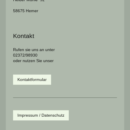
58675 Hemer
Kontakt
Rufen sie uns an unter
02372/98930
oder nutzen Sie unser
Kontaktformular
Impressum / Datenschutz