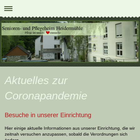
Senioren- und Pflegeheim Heidermühle
Aktuelles zur
Coronapandemie
Besuche in unserer Einrichtung
Hier einige aktuelle Informationen aus unserer Einrichtung, die wir
zeitnah versuchen anzupassen, sobald die Verordnungen sich
ändern.