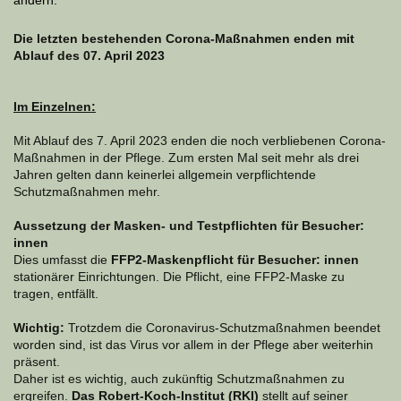
Die letzten bestehenden Corona-Maßnahmen enden mit
Ablauf des 07. April 2023
Im Einzelnen:
Mit Ablauf des 7. April 2023 enden die noch verbliebenen Corona-
Maßnahmen in der Pflege. Zum ersten Mal seit mehr als drei
Jahren gelten dann keinerlei allgemein verpflichtende
Schutzmaßnahmen mehr.
Aussetzung der Masken- und Testpflichten für Besucher:
innen
Dies umfasst die
FFP2-Maskenpflicht für Besucher: innen
stationärer Einrichtungen. Die Pflicht, eine FFP2-Maske zu
tragen, entfällt.
Wichtig:
Trotzdem die Coronavirus-Schutzmaßnahmen beendet
worden sind, ist das Virus vor allem in der Pflege aber weiterhin
präsent.
Daher ist es wichtig, auch zukünftig Schutzmaßnahmen zu
ergreifen.
Das Robert-Koch-Institut (RKI)
stellt auf seiner