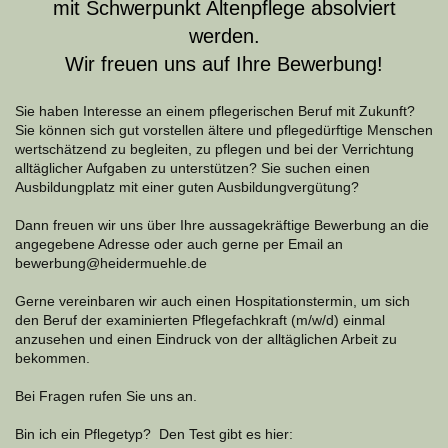
mit Schwerpunkt Altenpflege absolviert
werden.
Wir freuen uns auf Ihre Bewerbung!
Sie haben Interesse an einem pflegerischen Beruf mit Zukunft?
Sie können sich gut vorstellen ältere und pflegedürftige Menschen
wertschätzend zu begleiten, zu pflegen und bei der Verrichtung
alltäglicher Aufgaben zu unterstützen? Sie suchen einen
Ausbildungplatz mit einer guten Ausbildungvergütung?
Dann freuen wir uns über Ihre aussagekräftige Bewerbung an die
angegebene Adresse oder auch gerne per Email an
bewerbung@heidermuehle.de
Gerne vereinbaren wir auch einen Hospitationstermin, um sich
den Beruf der examinierten Pflegefachkraft (m/w/d) einmal
anzusehen und einen Eindruck von der alltäglichen Arbeit zu
bekommen.
Bei Fragen rufen Sie uns an.
Bin ich ein Pflegetyp? Den Test gibt es hier: