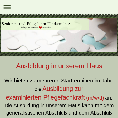
Senioren- und Pflegeheim Heidermühle
Ausbildung in unserem Haus
Wir bieten zu mehreren Startterminen im Jahr
Ausbildung zur
die
examinierten Pflegefachkraft
(m/w/d)
an.
Die Ausbildung in unserem Haus kann mit dem
generalistischen Abschluß und dem Abschluß