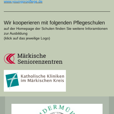
www.youngpropflege.de
Wir kooperieren mit folgenden Pflegeschulen
auf der Homepage der Schulen finden Sie weitere Inforamtionen
zur Ausbildung
(klick auf das jeweilige Logo)