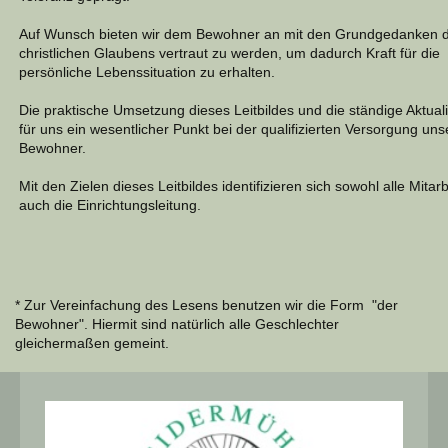
Auf Wunsch bieten wir dem Bewohner an mit den Grundgedanken 
christlichen Glaubens vertraut zu werden, um dadurch Kraft für die
persönliche Lebenssituation zu erhalten.
Die praktische Umsetzung dieses Leitbildes und die ständige Aktuali
für uns ein wesentlicher Punkt bei der qualifizierten Versorgung uns
Bewohner.
Mit den Zielen dieses Leitbildes identifizieren sich sowohl alle Mitarb
auch die Einrichtungsleitung.
* Zur Vereinfachung des Lesens benutzen wir die Form "der
Bewohner". Hiermit sind natürlich alle Geschlechter
gleichermaßen gemeint.