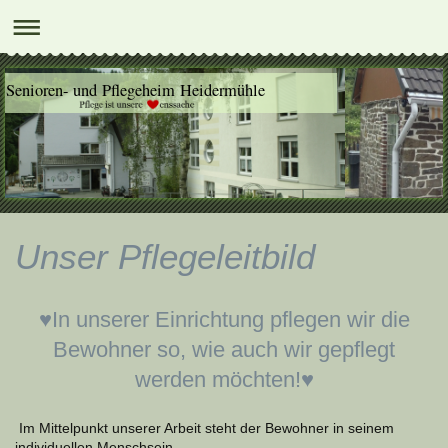
Senioren- und Pflegeheim Heidermühle
Unser Pflegeleitbild
♥In unserer Einrichtung pflegen wir die
Bewohner so, wie auch wir gepflegt
werden möchten!♥
I
m Mittelpunkt unserer Arbeit steht der Bewohner in seinem
individuellen Menschsein.